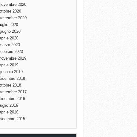
novembre 2020
ottobre 2020
settembre 2020
luglio 2020
giugno 2020
aprile 2020
marzo 2020
febbraio 2020
novembre 2019
aprile 2019
gennaio 2019
dicembre 2018
ottobre 2018
settembre 2017
dicembre 2016
luglio 2016
aprile 2016
dicembre 2015