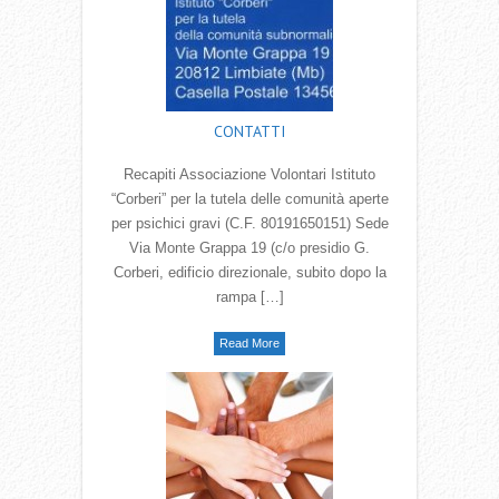
CONTATTI
Recapiti Associazione Volontari Istituto
“Corberi” per la tutela delle comunità aperte
per psichici gravi (C.F. 80191650151) Sede
Via Monte Grappa 19 (c/o presidio G.
Corberi, edificio direzionale, subito dopo la
rampa […]
Read More