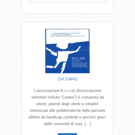
CHI SIAMO
L’associazione A.v.i.cor (Associazione
Volontari Istituto “Corberi”) è composta da
utenti, parenti degli utenti e cittadini
interessati alle problematiche delle persone
affette da handicap cerebrali e psichici gravi,
delle comunità di cura, […]