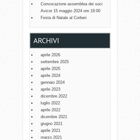
Convocazione assemblea dei soci
Avicor 15 maggio 2024 ore 18:00
Festa di Natale al Corberi
ARCHIVI
aprile 2026
settembre 2025
aprile 2025
aprile 2024
gennaio 2024
aprile 2023
dicembre 2022
luglio 2022
aprile 2022
dicembre 2021
giugno 2021
aprile 2021
marzo 2021