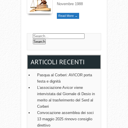
Novembre 1988
Read More →
ARTICOLI RECENTI
Pasqua al Corberi: AVICOR porta
festa e dignità
L’associazione Avicor viene
intervistata dal Giornale di Desio in
merito al trasferimento del Serd al
Corberi
Convocazione assemblea dei soci
13 maggio 2025 rinnovo consiglio
direttivo