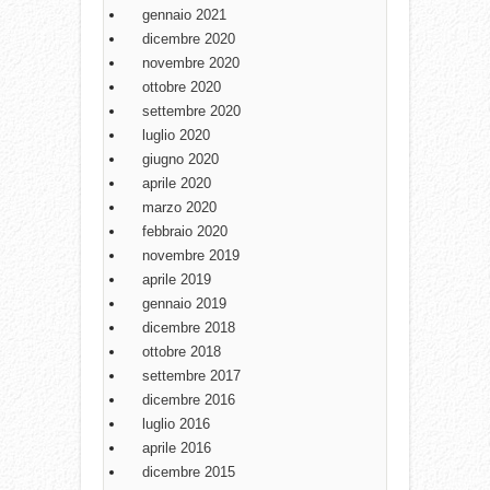
gennaio 2021
dicembre 2020
novembre 2020
ottobre 2020
settembre 2020
luglio 2020
giugno 2020
aprile 2020
marzo 2020
febbraio 2020
novembre 2019
aprile 2019
gennaio 2019
dicembre 2018
ottobre 2018
settembre 2017
dicembre 2016
luglio 2016
aprile 2016
dicembre 2015