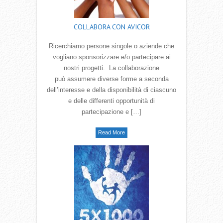
COLLABORA CON AVICOR
Ricerchiamo persone singole o aziende che
vogliano sponsorizzare e/o partecipare ai
nostri progetti. La collaborazione
può assumere diverse forme a seconda
dell‛interesse e della disponibilità di ciascuno
e delle differenti opportunità di
partecipazione e […]
Read More