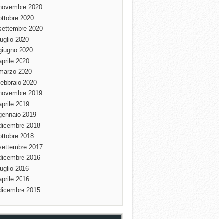
novembre 2020
ottobre 2020
settembre 2020
luglio 2020
giugno 2020
aprile 2020
marzo 2020
febbraio 2020
novembre 2019
aprile 2019
gennaio 2019
dicembre 2018
ottobre 2018
settembre 2017
dicembre 2016
luglio 2016
aprile 2016
dicembre 2015