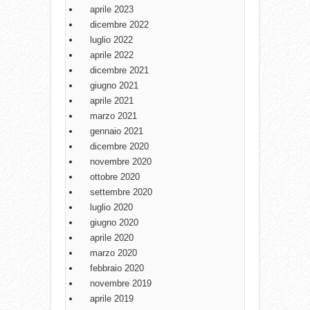
aprile 2023
dicembre 2022
luglio 2022
aprile 2022
dicembre 2021
giugno 2021
aprile 2021
marzo 2021
gennaio 2021
dicembre 2020
novembre 2020
ottobre 2020
settembre 2020
luglio 2020
giugno 2020
aprile 2020
marzo 2020
febbraio 2020
novembre 2019
aprile 2019