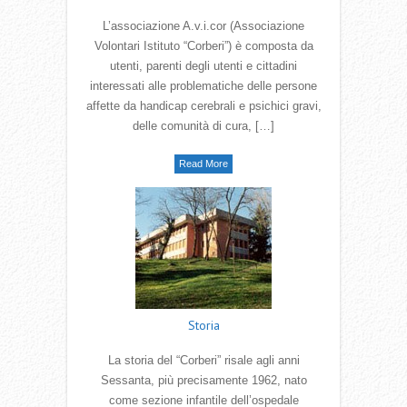
L’associazione A.v.i.cor (Associazione
Volontari Istituto “Corberi”) è composta da
utenti, parenti degli utenti e cittadini
interessati alle problematiche delle persone
affette da handicap cerebrali e psichici gravi,
delle comunità di cura, […]
Read More
Storia
La storia del “Corberi” risale agli anni
Sessanta, più precisamente 1962, nato
come sezione infantile dell’ospedale