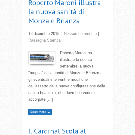
Roberto Maroni illustra
la nuova sanità di
Monza e Brianza
18 dicembre 2015
|
Nessun commento
|
Rassegna Stampa
Roberto Maroni ha
illustrato lo scorso
settembre la nuova
"mappa" della sanità di Monza e Brianza e
gli eventuali interventi e modifiche
dell’assetto della nuova configurazione della
sanità brianzola, che dovrebbe vedere
accorpate […]
Read More →
Il Cardinal Scola al