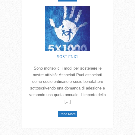
SOSTIENICI
Sono molteplici i modi per sostenere le
nostre attività: Associati Puoi associarti
come socio ordinario o socio benefattore
sottoscrivendo una domanda di adesione e
versando una quota annuale. L’importo della
[…]
Read More