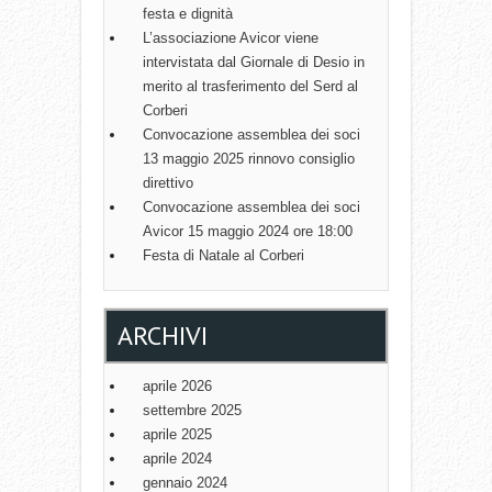
festa e dignità
L’associazione Avicor viene
intervistata dal Giornale di Desio in
merito al trasferimento del Serd al
Corberi
Convocazione assemblea dei soci
13 maggio 2025 rinnovo consiglio
direttivo
Convocazione assemblea dei soci
Avicor 15 maggio 2024 ore 18:00
Festa di Natale al Corberi
ARCHIVI
aprile 2026
settembre 2025
aprile 2025
aprile 2024
gennaio 2024