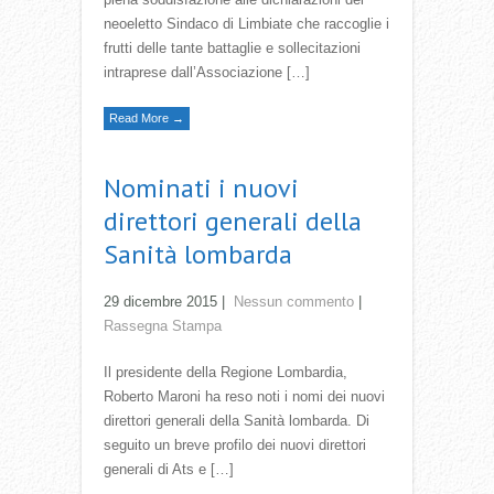
neoeletto Sindaco di Limbiate che raccoglie i
frutti delle tante battaglie e sollecitazioni
intraprese dall’Associazione […]
Read More →
Nominati i nuovi
direttori generali della
Sanità lombarda
29 dicembre 2015
|
Nessun commento
|
Rassegna Stampa
Il presidente della Regione Lombardia,
Roberto Maroni ha reso noti i nomi dei nuovi
direttori generali della Sanità lombarda. Di
seguito un breve profilo dei nuovi direttori
generali di Ats e […]