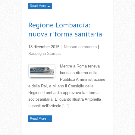
Read More →
Regione Lombardia:
nuova riforma sanitaria
18 dicembre 2015
|
Nessun commento
|
Rassegna Stampa
Mentre a Roma teneva
banco la riforma della
Pubblica Amministrazione
e della Rai, a Milano il Consiglio della
Regione Lombardia approvava la riforma
sociosanitaria. E' quanto illustra Antonella
Luppoli nell'articolo […]
Read More →