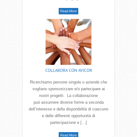
Read More
COLLABORA CON AVICOR
Ricerchiamo persone singole o aziende che
vogliano sponsorizzare e/o partecipare ai
nostri progetti. La collaborazione
può assumere diverse forme a seconda
dell‛interesse e della disponibilità di ciascuno
e delle differenti opportunità di
partecipazione e […]
Read More