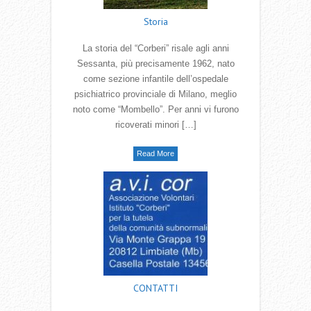
Storia
La storia del “Corberi” risale agli anni
Sessanta, più precisamente 1962, nato
come sezione infantile dell’ospedale
psichiatrico provinciale di Milano, meglio
noto come “Mombello”. Per anni vi furono
ricoverati minori […]
Read More
CONTATTI