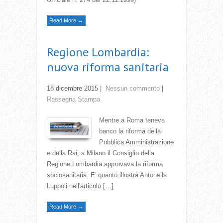
Read More →
Regione Lombardia:
nuova riforma sanitaria
18 dicembre 2015
|
Nessun commento
|
Rassegna Stampa
Mentre a Roma teneva
banco la riforma della
Pubblica Amministrazione
e della Rai, a Milano il Consiglio della
Regione Lombardia approvava la riforma
sociosanitaria. E' quanto illustra Antonella
Luppoli nell'articolo […]
Read More →