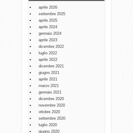
aprile 2026
settembre 2025
aprile 2025
aprile 2024
gennaio 2024
aprile 2023
dicembre 2022
luglio 2022
aprile 2022
dicembre 2021
giugno 2021
aprile 2021
marzo 2021
gennaio 2021
dicembre 2020
novembre 2020
ottobre 2020
settembre 2020
luglio 2020
giugno 2020