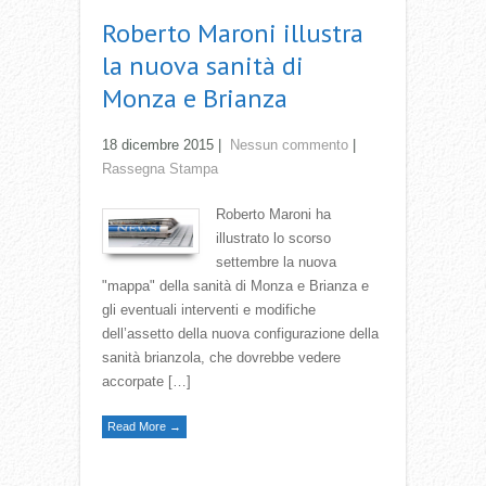
Roberto Maroni illustra
la nuova sanità di
Monza e Brianza
18 dicembre 2015
|
Nessun commento
|
Rassegna Stampa
Roberto Maroni ha
illustrato lo scorso
settembre la nuova
"mappa" della sanità di Monza e Brianza e
gli eventuali interventi e modifiche
dell’assetto della nuova configurazione della
sanità brianzola, che dovrebbe vedere
accorpate […]
Read More →