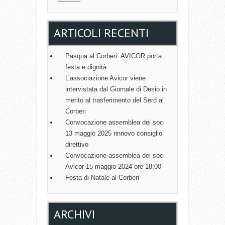
ARTICOLI RECENTI
Pasqua al Corberi: AVICOR porta
festa e dignità
L’associazione Avicor viene
intervistata dal Giornale di Desio in
merito al trasferimento del Serd al
Corberi
Convocazione assemblea dei soci
13 maggio 2025 rinnovo consiglio
direttivo
Convocazione assemblea dei soci
Avicor 15 maggio 2024 ore 18:00
Festa di Natale al Corberi
ARCHIVI