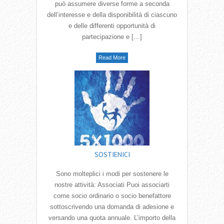
può assumere diverse forme a seconda
dell‛interesse e della disponibilità di ciascuno
e delle differenti opportunità di
partecipazione e […]
Read More
SOSTIENICI
Sono molteplici i modi per sostenere le
nostre attività: Associati Puoi associarti
come socio ordinario o socio benefattore
sottoscrivendo una domanda di adesione e
versando una quota annuale. L’importo della