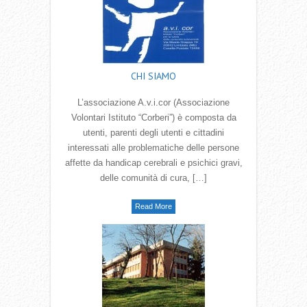
CHI SIAMO
L’associazione A.v.i.cor (Associazione
Volontari Istituto “Corberi”) è composta da
utenti, parenti degli utenti e cittadini
interessati alle problematiche delle persone
affette da handicap cerebrali e psichici gravi,
delle comunità di cura, […]
Read More