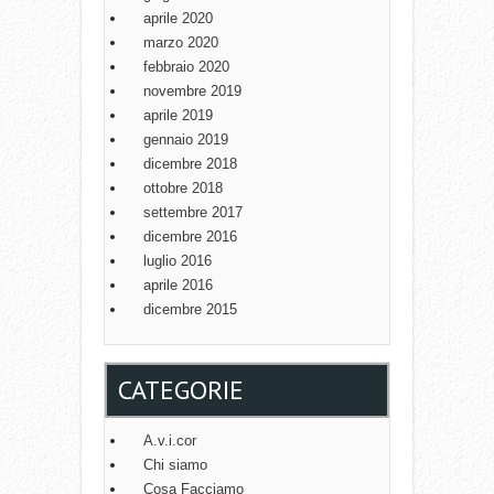
aprile 2020
marzo 2020
febbraio 2020
novembre 2019
aprile 2019
gennaio 2019
dicembre 2018
ottobre 2018
settembre 2017
dicembre 2016
luglio 2016
aprile 2016
dicembre 2015
CATEGORIE
A.v.i.cor
Chi siamo
Cosa Facciamo