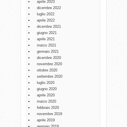
aprile 2023
dicembre 2022
luglio 2022
aprile 2022
dicembre 2021
giugno 2021
aprile 2021
marzo 2021
gennaio 2021
dicembre 2020
novembre 2020
ottobre 2020
settembre 2020
luglio 2020
giugno 2020
aprile 2020
marzo 2020
febbraio 2020
novembre 2019
aprile 2019
gennaio 2019