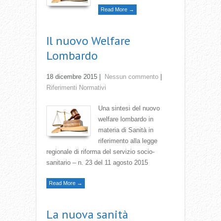
Read More →
Il nuovo Welfare
Lombardo
18 dicembre 2015
|
Nessun commento
|
Riferimenti Normativi
Una sintesi del nuovo
welfare lombardo in
materia di Sanità in
riferimento alla legge
regionale di riforma del servizio socio-
sanitario – n. 23 del 11 agosto 2015
Read More →
La nuova sanità