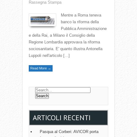
Rassegna Stampa
Mentre a Roma teneva
banco la riforma della
Pubblica Amministrazione
e della Rai, a Milano il Consiglio della
Regione Lombardia approvava la riforma
sociosanitaria. E' quanto illustra Antonella
Luppoli nell'articolo […]
Read More →
ARTICOLI RECENTI
Pasqua al Corberi: AVICOR porta