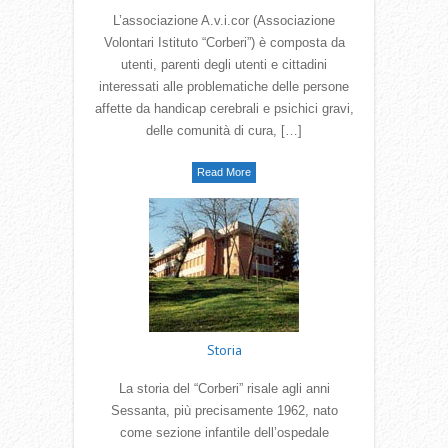
L’associazione A.v.i.cor (Associazione
Volontari Istituto “Corberi”) è composta da
utenti, parenti degli utenti e cittadini
interessati alle problematiche delle persone
affette da handicap cerebrali e psichici gravi,
delle comunità di cura, […]
Read More
Storia
La storia del “Corberi” risale agli anni
Sessanta, più precisamente 1962, nato
come sezione infantile dell’ospedale