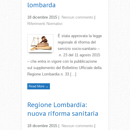
lombarda
18 dicembre 2015
|
Nessun commento
|
Riferimenti Normativi
È stata approvata la legge
regionale di riforma del
servizio socio-sanitario –
n. 23 del 11 agosto 2015
– che entra in vigore con la pubblicazione
sul supplemento del Bollettino Ufficiale della
Regione Lombardia n. 33 […]
Read More →
Regione Lombardia:
nuova riforma sanitaria
18 dicembre 2015
|
Nessun commento
|