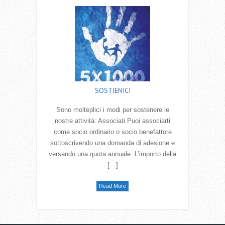
SOSTIENICI
Sono molteplici i modi per sostenere le
nostre attività: Associati Puoi associarti
come socio ordinario o socio benefattore
sottoscrivendo una domanda di adesione e
versando una quota annuale. L’importo della
[…]
Read More