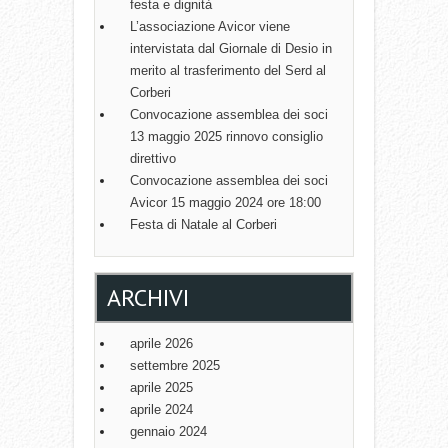
festa e dignità
L’associazione Avicor viene
intervistata dal Giornale di Desio in
merito al trasferimento del Serd al
Corberi
Convocazione assemblea dei soci
13 maggio 2025 rinnovo consiglio
direttivo
Convocazione assemblea dei soci
Avicor 15 maggio 2024 ore 18:00
Festa di Natale al Corberi
ARCHIVI
aprile 2026
settembre 2025
aprile 2025
aprile 2024
gennaio 2024