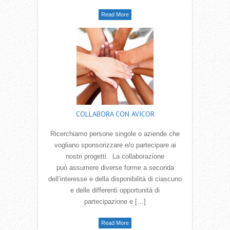
Read More
COLLABORA CON AVICOR
Ricerchiamo persone singole o aziende che
vogliano sponsorizzare e/o partecipare ai
nostri progetti. La collaborazione
può assumere diverse forme a seconda
dell‛interesse e della disponibilità di ciascuno
e delle differenti opportunità di
partecipazione e […]
Read More