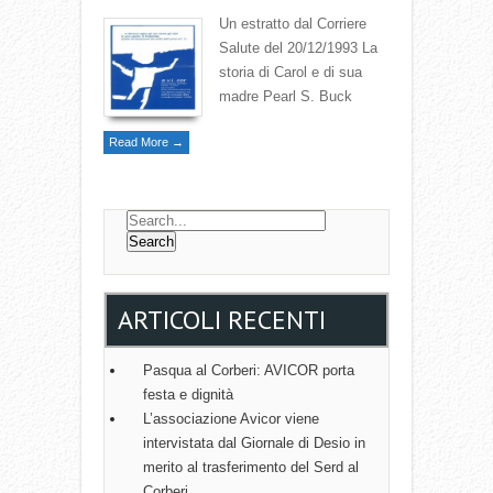
Un estratto dal Corriere
Salute del 20/12/1993 La
storia di Carol e di sua
madre Pearl S. Buck
Read More →
ARTICOLI RECENTI
Pasqua al Corberi: AVICOR porta
festa e dignità
L’associazione Avicor viene
intervistata dal Giornale di Desio in
merito al trasferimento del Serd al
Corberi