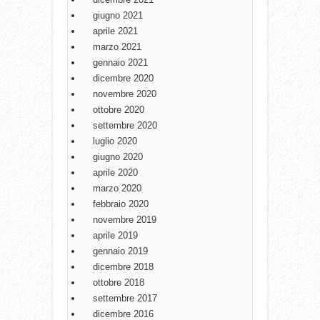
giugno 2021
aprile 2021
marzo 2021
gennaio 2021
dicembre 2020
novembre 2020
ottobre 2020
settembre 2020
luglio 2020
giugno 2020
aprile 2020
marzo 2020
febbraio 2020
novembre 2019
aprile 2019
gennaio 2019
dicembre 2018
ottobre 2018
settembre 2017
dicembre 2016