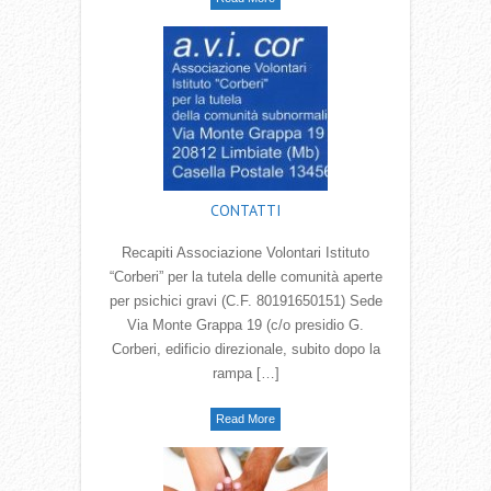
CONTATTI
Recapiti Associazione Volontari Istituto
“Corberi” per la tutela delle comunità aperte
per psichici gravi (C.F. 80191650151) Sede
Via Monte Grappa 19 (c/o presidio G.
Corberi, edificio direzionale, subito dopo la
rampa […]
Read More