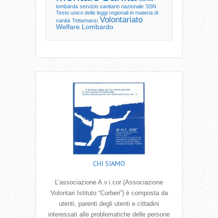
lombarda
servizio sanitario nazionale
SSN
Testo unico delle leggi regionali in materia di
Volontariato
sanità
Tettamanzi
Welfare Lombardo
CHI SIAMO
L’associazione A.v.i.cor (Associazione
Volontari Istituto “Corberi”) è composta da
utenti, parenti degli utenti e cittadini
interessati alle problematiche delle persone