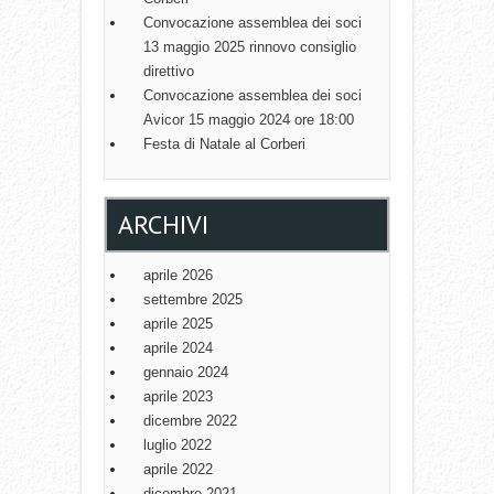
Convocazione assemblea dei soci
13 maggio 2025 rinnovo consiglio
direttivo
Convocazione assemblea dei soci
Avicor 15 maggio 2024 ore 18:00
Festa di Natale al Corberi
ARCHIVI
aprile 2026
settembre 2025
aprile 2025
aprile 2024
gennaio 2024
aprile 2023
dicembre 2022
luglio 2022
aprile 2022
dicembre 2021