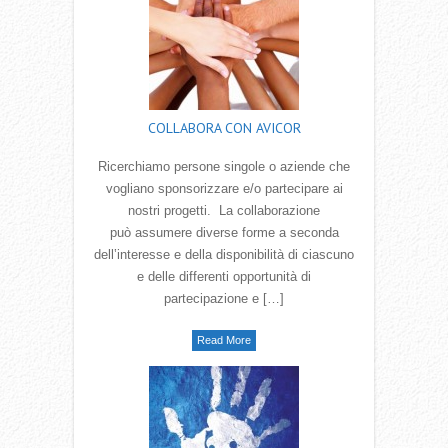
COLLABORA CON AVICOR
Ricerchiamo persone singole o aziende che
vogliano sponsorizzare e/o partecipare ai
nostri progetti. La collaborazione
può assumere diverse forme a seconda
dell‛interesse e della disponibilità di ciascuno
e delle differenti opportunità di
partecipazione e […]
Read More