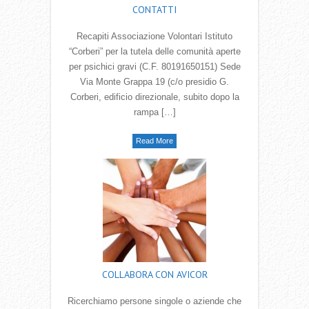
CONTATTI
Recapiti Associazione Volontari Istituto
“Corberi” per la tutela delle comunità aperte
per psichici gravi (C.F. 80191650151) Sede
Via Monte Grappa 19 (c/o presidio G.
Corberi, edificio direzionale, subito dopo la
rampa […]
Read More
COLLABORA CON AVICOR
Ricerchiamo persone singole o aziende che