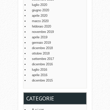
luglio 2020
giugno 2020
aprile 2020
marzo 2020
febbraio 2020
novembre 2019
aprile 2019
gennaio 2019
dicembre 2018
ottobre 2018
settembre 2017
dicembre 2016
luglio 2016
aprile 2016
dicembre 2015
CATEGORIE
A.v.i.cor