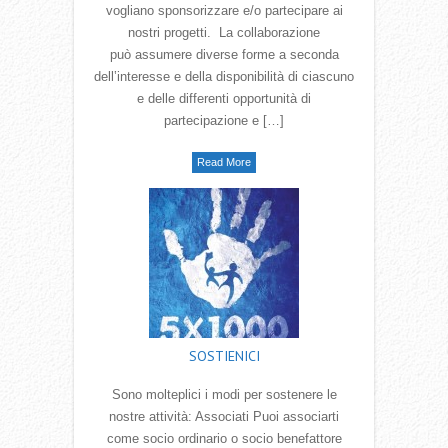
vogliano sponsorizzare e/o partecipare ai
nostri progetti. La collaborazione
può assumere diverse forme a seconda
dell‛interesse e della disponibilità di ciascuno
e delle differenti opportunità di
partecipazione e […]
Read More
SOSTIENICI
Sono molteplici i modi per sostenere le
nostre attività: Associati Puoi associarti
come socio ordinario o socio benefattore