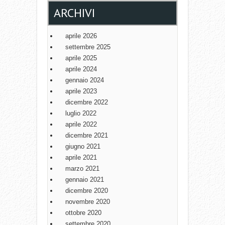
ARCHIVI
aprile 2026
settembre 2025
aprile 2025
aprile 2024
gennaio 2024
aprile 2023
dicembre 2022
luglio 2022
aprile 2022
dicembre 2021
giugno 2021
aprile 2021
marzo 2021
gennaio 2021
dicembre 2020
novembre 2020
ottobre 2020
settembre 2020