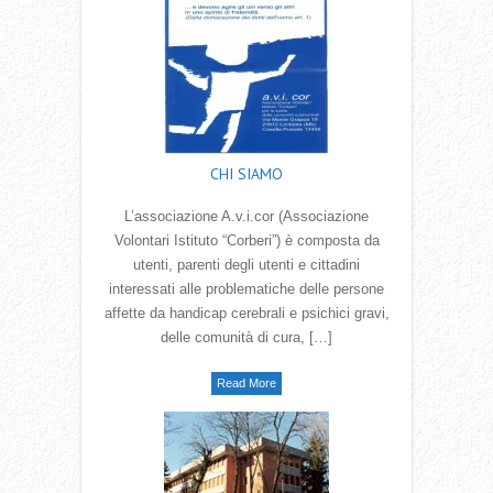
CHI SIAMO
L’associazione A.v.i.cor (Associazione
Volontari Istituto “Corberi”) è composta da
utenti, parenti degli utenti e cittadini
interessati alle problematiche delle persone
affette da handicap cerebrali e psichici gravi,
delle comunità di cura, […]
Read More