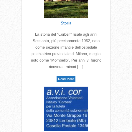
Storia
La storia del “Corberi” risale agli anni
Sessanta, più precisamente 1962, nato
come sezione infantile dell’ospedale
psichiatrico provinciale di Milano, meglio
noto come “Mombello”. Per anni vi furono
ricoverati minori […]
Read More