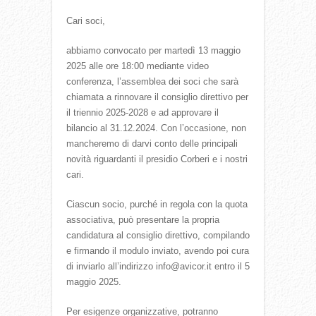
Cari soci,
abbiamo convocato per martedì 13 maggio
2025 alle ore 18:00 mediante video
conferenza, l’assemblea dei soci che sarà
chiamata a rinnovare il consiglio direttivo per
il triennio 2025-2028 e ad approvare il
bilancio al 31.12.2024. Con l’occasione, non
mancheremo di darvi conto delle principali
novità riguardanti il presidio Corberi e i nostri
cari.
Ciascun socio, purché in regola con la quota
associativa, può presentare la propria
candidatura al consiglio direttivo, compilando
e firmando il modulo inviato, avendo poi cura
di inviarlo all’indirizzo info@avicor.it entro il 5
maggio 2025.
Per esigenze organizzative, potranno