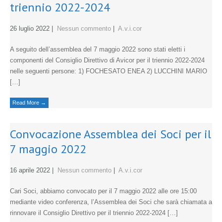
triennio 2022-2024
26 luglio 2022
|
Nessun commento
|
A.v.i.cor
A seguito dell’assemblea del 7 maggio 2022 sono stati eletti i
componenti del Consiglio Direttivo di Avicor per il triennio 2022-2024
nelle seguenti persone: 1) FOCHESATO ENEA 2) LUCCHINI MARIO
[…]
Read More →
Convocazione Assemblea dei Soci per il
7 maggio 2022
16 aprile 2022
|
Nessun commento
|
A.v.i.cor
Cari Soci, abbiamo convocato per il 7 maggio 2022 alle ore 15:00
mediante video conferenza, l’Assemblea dei Soci che sarà chiamata a
rinnovare il Consiglio Direttivo per il triennio 2022-2024 […]