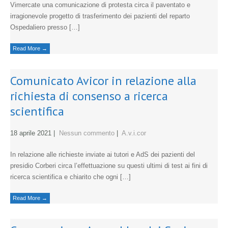
Vimercate una comunicazione di protesta circa il paventato e
irragionevole progetto di trasferimento dei pazienti del reparto
Ospedaliero presso […]
Read More →
Comunicato Avicor in relazione alla
richiesta di consenso a ricerca
scientifica
18 aprile 2021
|
Nessun commento
|
A.v.i.cor
In relazione alle richieste inviate ai tutori e AdS dei pazienti del
presidio Corberi circa l’effettuazione su questi ultimi di test ai fini di
ricerca scientifica e chiarito che ogni […]
Read More →