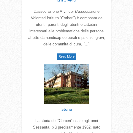
CHI SIAMO
L’associazione A.v.i.cor (Associazione
Volontari Istituto “Corberi”) è composta da
utenti, parenti degli utenti e cittadini
interessati alle problematiche delle persone
affette da handicap cerebrali e psichici gravi,
delle comunità di cura, […]
Read More
Storia
La storia del “Corberi” risale agli anni
Sessanta, più precisamente 1962, nato