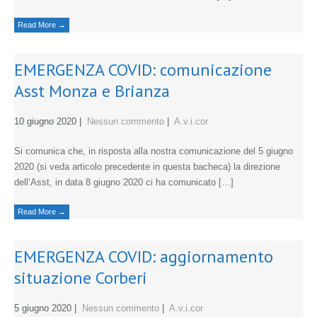
Read More →
EMERGENZA COVID: comunicazione
Asst Monza e Brianza
10 giugno 2020
|
Nessun commento
|
A.v.i.cor
Si comunica che, in risposta alla nostra comunicazione del 5 giugno
2020 (si veda articolo precedente in questa bacheca) la direzione
dell’Asst, in data 8 giugno 2020 ci ha comunicato […]
Read More →
EMERGENZA COVID: aggiornamento
situazione Corberi
5 giugno 2020
|
Nessun commento
|
A.v.i.cor