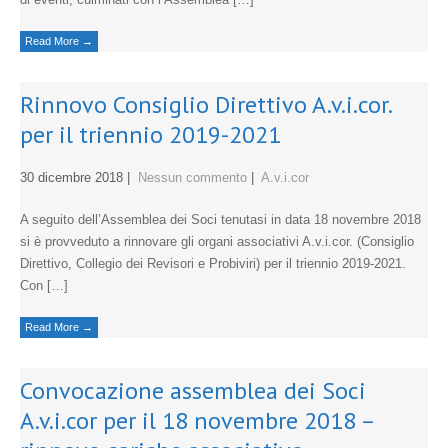
Read More →
Rinnovo Consiglio Direttivo A.v.i.cor.
per il triennio 2019-2021
30 dicembre 2018
|
Nessun commento
|
A.v.i.cor
A seguito dell’Assemblea dei Soci tenutasi in data 18 novembre 2018
si è provveduto a rinnovare gli organi associativi A.v.i.cor. (Consiglio
Direttivo, Collegio dei Revisori e Probiviri) per il triennio 2019-2021.
Con […]
Read More →
Convocazione assemblea dei Soci
A.v.i.cor per il 18 novembre 2018 –