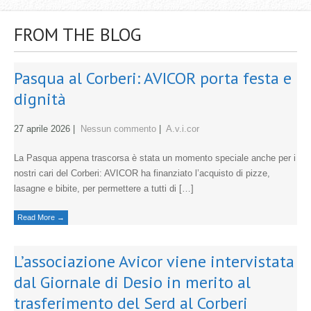
FROM THE BLOG
Pasqua al Corberi: AVICOR porta festa e
dignità
27 aprile 2026
|
Nessun commento
|
A.v.i.cor
La Pasqua appena trascorsa è stata un momento speciale anche per i
nostri cari del Corberi: AVICOR ha finanziato l’acquisto di pizze,
lasagne e bibite, per permettere a tutti di […]
Read More →
L’associazione Avicor viene intervistata
dal Giornale di Desio in merito al
trasferimento del Serd al Corberi