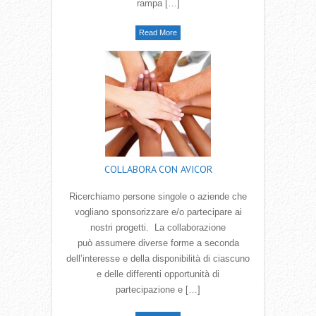
rampa […]
Read More
COLLABORA CON AVICOR
Ricerchiamo persone singole o aziende che
vogliano sponsorizzare e/o partecipare ai
nostri progetti. La collaborazione
può assumere diverse forme a seconda
dell‛interesse e della disponibilità di ciascuno
e delle differenti opportunità di
partecipazione e […]