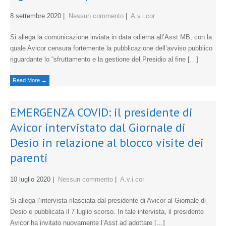
8 settembre 2020
|
Nessun commento
|
A.v.i.cor
Si allega la comunicazione inviata in data odierna all’Asst MB, con la
quale Avicor censura fortemente la pubblicazione dell’avviso pubblico
riguardante lo “sfruttamento e la gestione del Presidio al fine […]
Read More →
EMERGENZA COVID: il presidente di
Avicor intervistato dal Giornale di
Desio in relazione al blocco visite dei
parenti
10 luglio 2020
|
Nessun commento
|
A.v.i.cor
Si allega l’intervista rilasciata dal presidente di Avicor al Giornale di
Desio e pubblicata il 7 luglio scorso. In tale intervista, il presidente
Avicor ha invitato nuovamente l’Asst ad adottare […]