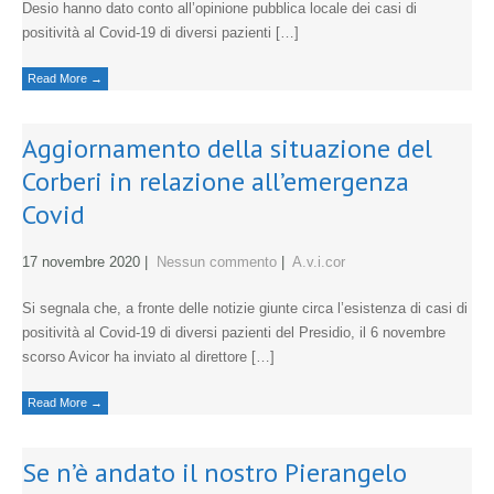
Desio hanno dato conto all’opinione pubblica locale dei casi di
positività al Covid-19 di diversi pazienti […]
Read More →
Aggiornamento della situazione del
Corberi in relazione all’emergenza
Covid
17 novembre 2020
|
Nessun commento
|
A.v.i.cor
Si segnala che, a fronte delle notizie giunte circa l’esistenza di casi di
positività al Covid-19 di diversi pazienti del Presidio, il 6 novembre
scorso Avicor ha inviato al direttore […]
Read More →
Se n’è andato il nostro Pierangelo