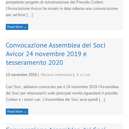
prospettato progetto di ristrutturazione del Presidio Corberi,
l’Associazione Avicor ha inviato in data odierna una comunicazione
pec ad Asst […]
Read More →
Convocazione Assemblea dei Soci
Avicor 24 novembre 2019 e
tesseramento 2020
13 novembre 2019
|
Nessun commento
|
A.v.i.cor
Cari Soci, abbiamo convocato per il 24 novembre 2019 l’Assemblea
dei Soci per relazionarVi sulle principali novità riguardanti il presidio
Corberi e i nostri cari. L’Assemblea dei Soci avrà quindi […]
Read More →