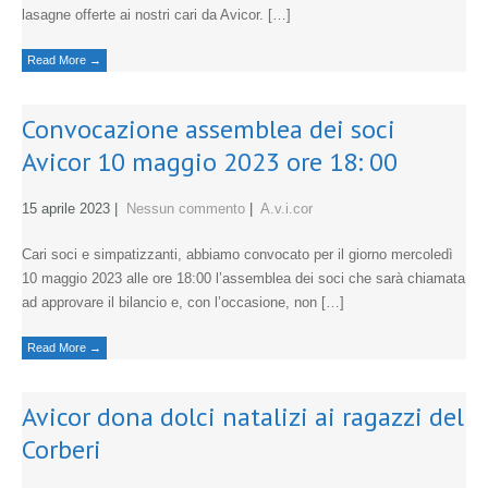
lasagne offerte ai nostri cari da Avicor. […]
Read More →
Convocazione assemblea dei soci
Avicor 10 maggio 2023 ore 18: 00
15 aprile 2023
|
Nessun commento
|
A.v.i.cor
Cari soci e simpatizzanti, abbiamo convocato per il giorno mercoledì
10 maggio 2023 alle ore 18:00 l’assemblea dei soci che sarà chiamata
ad approvare il bilancio e, con l’occasione, non […]
Read More →
Avicor dona dolci natalizi ai ragazzi del
Corberi