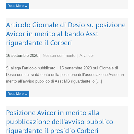
Read More →
Articolo Giornale di Desio su posizione
Avicor in merito al bando Asst
riguardante il Corberi
16 settembre 2020
|
Nessun commento
|
A.v.i.cor
Si allega l’articolo pubblicato il 15 settembre 2020 sul Giornale di
Desio con cui si dà conto della posizione dell’associazione Avicor in
merito all’avviso pubblico di Asst MB riguardante lo […]
Read More →
Posizione Avicor in merito alla
pubblicazione dell’avviso pubblico
riguardante il presidio Corberi