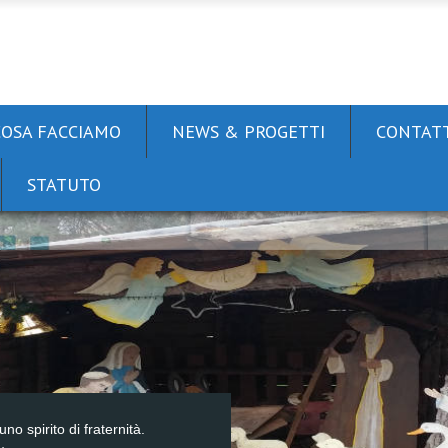
COSA FACCIAMO
NEWS & PROGETTI
CONTATT
STATUTO
uno spirito di fraternità.