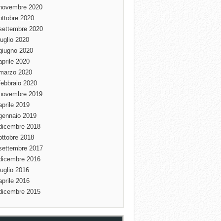
novembre 2020
ottobre 2020
settembre 2020
luglio 2020
giugno 2020
aprile 2020
marzo 2020
febbraio 2020
novembre 2019
aprile 2019
gennaio 2019
dicembre 2018
ottobre 2018
settembre 2017
dicembre 2016
luglio 2016
aprile 2016
dicembre 2015