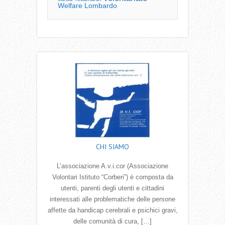
Welfare Lombardo
CHI SIAMO
L’associazione A.v.i.cor (Associazione
Volontari Istituto “Corberi”) è composta da
utenti, parenti degli utenti e cittadini
interessati alle problematiche delle persone
affette da handicap cerebrali e psichici gravi,
delle comunità di cura, […]