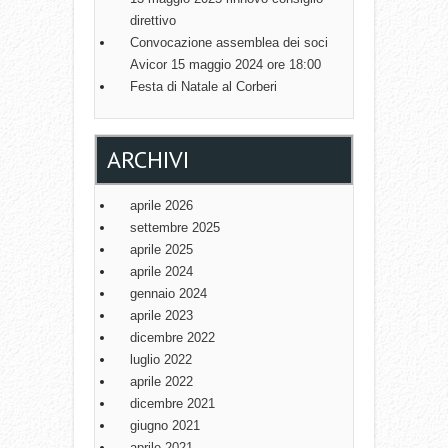
direttivo
Convocazione assemblea dei soci
Avicor 15 maggio 2024 ore 18:00
Festa di Natale al Corberi
ARCHIVI
aprile 2026
settembre 2025
aprile 2025
aprile 2024
gennaio 2024
aprile 2023
dicembre 2022
luglio 2022
aprile 2022
dicembre 2021
giugno 2021
aprile 2021