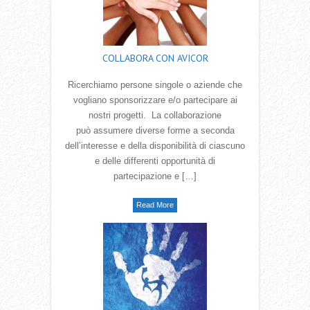
COLLABORA CON AVICOR
Ricerchiamo persone singole o aziende che
vogliano sponsorizzare e/o partecipare ai
nostri progetti. La collaborazione
può assumere diverse forme a seconda
dell‛interesse e della disponibilità di ciascuno
e delle differenti opportunità di
partecipazione e […]
Read More