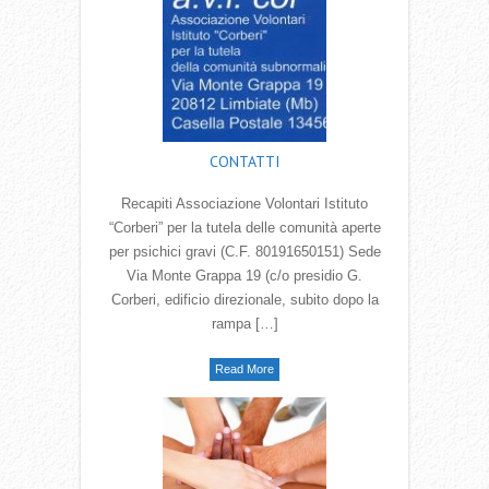
CONTATTI
Recapiti Associazione Volontari Istituto
“Corberi” per la tutela delle comunità aperte
per psichici gravi (C.F. 80191650151) Sede
Via Monte Grappa 19 (c/o presidio G.
Corberi, edificio direzionale, subito dopo la
rampa […]
Read More