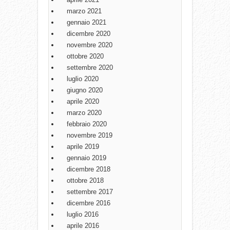
marzo 2021
gennaio 2021
dicembre 2020
novembre 2020
ottobre 2020
settembre 2020
luglio 2020
giugno 2020
aprile 2020
marzo 2020
febbraio 2020
novembre 2019
aprile 2019
gennaio 2019
dicembre 2018
ottobre 2018
settembre 2017
dicembre 2016
luglio 2016
aprile 2016