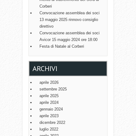
Corberi
Convocazione assemblea dei soci
13 maggio 2025 rinnovo consiglio
direttivo
Convocazione assemblea dei soci
Avicor 15 maggio 2024 ore 18:00
Festa di Natale al Corberi
ARCHIVI
aprile 2026
settembre 2025
aprile 2025
aprile 2024
gennaio 2024
aprile 2023
dicembre 2022
luglio 2022
aprile 2022