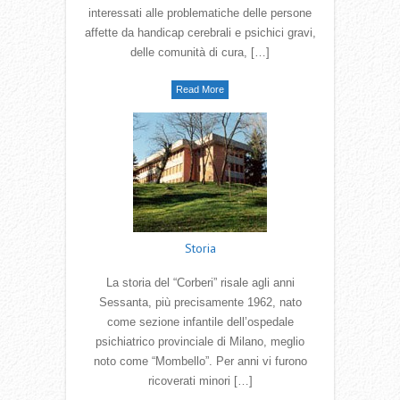
interessati alle problematiche delle persone
affette da handicap cerebrali e psichici gravi,
delle comunità di cura, […]
Read More
Storia
La storia del “Corberi” risale agli anni
Sessanta, più precisamente 1962, nato
come sezione infantile dell’ospedale
psichiatrico provinciale di Milano, meglio
noto come “Mombello”. Per anni vi furono
ricoverati minori […]