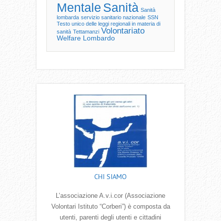
Mentale
Sanità
Sanità
lombarda
servizio sanitario nazionale
SSN
Testo unico delle leggi regionali in materia di
Volontariato
sanità
Tettamanzi
Welfare Lombardo
CHI SIAMO
L’associazione A.v.i.cor (Associazione
Volontari Istituto “Corberi”) è composta da
utenti, parenti degli utenti e cittadini