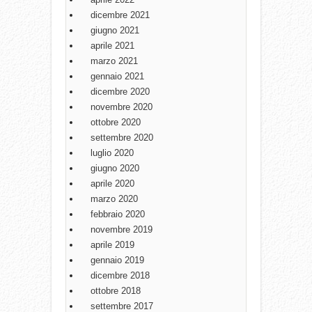
dicembre 2021
giugno 2021
aprile 2021
marzo 2021
gennaio 2021
dicembre 2020
novembre 2020
ottobre 2020
settembre 2020
luglio 2020
giugno 2020
aprile 2020
marzo 2020
febbraio 2020
novembre 2019
aprile 2019
gennaio 2019
dicembre 2018
ottobre 2018
settembre 2017