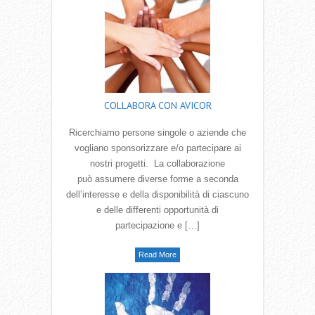
COLLABORA CON AVICOR
Ricerchiamo persone singole o aziende che
vogliano sponsorizzare e/o partecipare ai
nostri progetti. La collaborazione
può assumere diverse forme a seconda
dell‛interesse e della disponibilità di ciascuno
e delle differenti opportunità di
partecipazione e […]
Read More