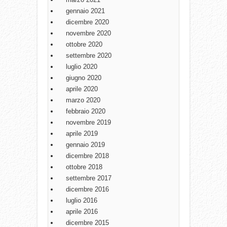
gennaio 2021
dicembre 2020
novembre 2020
ottobre 2020
settembre 2020
luglio 2020
giugno 2020
aprile 2020
marzo 2020
febbraio 2020
novembre 2019
aprile 2019
gennaio 2019
dicembre 2018
ottobre 2018
settembre 2017
dicembre 2016
luglio 2016
aprile 2016
dicembre 2015