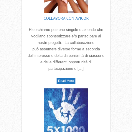
COLLABORA CON AVICOR
Ricerchiamo persone singole o aziende che
vogliano sponsorizzare e/o partecipare ai
nostri progetti. La collaborazione
può assumere diverse forme a seconda
dell‛interesse e della disponibilità di ciascuno
e delle differenti opportunità di
partecipazione e […]
Read More