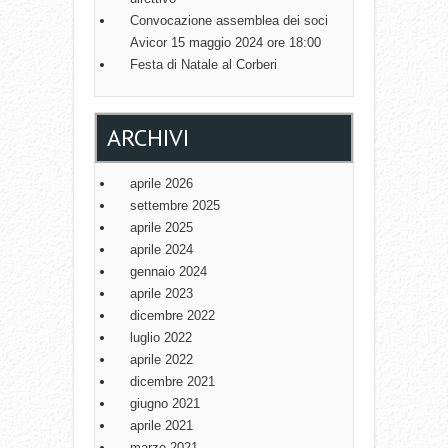
N
Convocazione assemblea dei soci
Avicor 15 maggio 2024 ore 18:00
Festa di Natale al Corberi
ARCHIVI
aprile 2026
settembre 2025
aprile 2025
aprile 2024
gennaio 2024
aprile 2023
dicembre 2022
luglio 2022
aprile 2022
dicembre 2021
giugno 2021
aprile 2021
marzo 2021