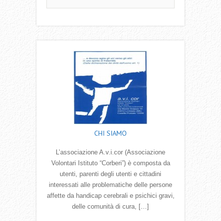
CHI SIAMO
L’associazione A.v.i.cor (Associazione
Volontari Istituto “Corberi”) è composta da
utenti, parenti degli utenti e cittadini
interessati alle problematiche delle persone
affette da handicap cerebrali e psichici gravi,
delle comunità di cura, […]