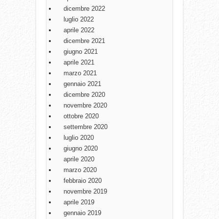
dicembre 2022
luglio 2022
aprile 2022
dicembre 2021
giugno 2021
aprile 2021
marzo 2021
gennaio 2021
dicembre 2020
novembre 2020
ottobre 2020
settembre 2020
luglio 2020
giugno 2020
aprile 2020
marzo 2020
febbraio 2020
novembre 2019
aprile 2019
gennaio 2019