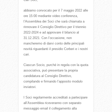
abbiamo convocato per il 7 maggio 2022 alle
ore 15:00 mediante video conferenza,
l’Assemblea dei Soci che sarà chiamata a
rinnovare il Consiglio Direttivo per il triennio
2022-2024 e ad approvare il bilancio al
31.12.2021. Con l’occasione, non
mancheremo di darvi conto delle principali
novità riguardanti il presidio Corberi e i nostri
cari.
Ciascun Socio, purché in regola con la quota
associativa, può presentare la propria
candidatura al Consiglio Direttivo,
compilando e firmando l’apposito modulo
inviatovi.
I Soci regolarmente accreditati a partecipare
all’Assemblea riceveranno con separato
messaggio email il collegamento alla