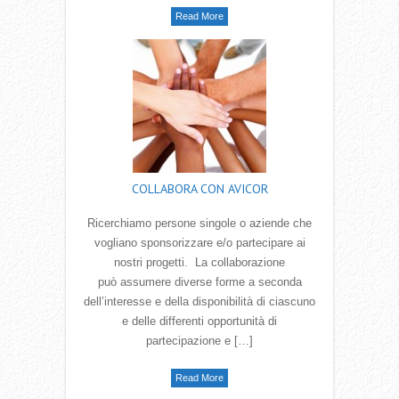
Read More
COLLABORA CON AVICOR
Ricerchiamo persone singole o aziende che
vogliano sponsorizzare e/o partecipare ai
nostri progetti. La collaborazione
può assumere diverse forme a seconda
dell‛interesse e della disponibilità di ciascuno
e delle differenti opportunità di
partecipazione e […]
Read More