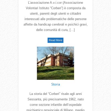
L’associazione A.v.i.cor (Associazione
Volontari Istituto “Corberi”) è composta da
utenti, parenti degli utenti e cittadini
interessati alle problematiche delle persone
affette da handicap cerebrali e psichici gravi,
delle comunità di cura, […]
Read More
Storia
La storia del “Corberi” risale agli anni
Sessanta, più precisamente 1962, nato
come sezione infantile dell’ospedale
psichiatrico provinciale di Milano, meglio