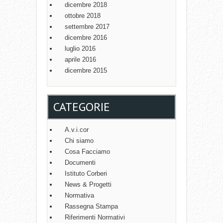
dicembre 2018
ottobre 2018
settembre 2017
dicembre 2016
luglio 2016
aprile 2016
dicembre 2015
CATEGORIE
A.v.i.cor
Chi siamo
Cosa Facciamo
Documenti
Istituto Corberi
News & Progetti
Normativa
Rassegna Stampa
Riferimenti Normativi