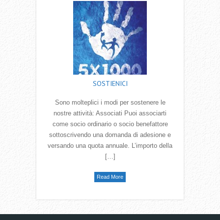
SOSTIENICI
Sono molteplici i modi per sostenere le
nostre attività: Associati Puoi associarti
come socio ordinario o socio benefattore
sottoscrivendo una domanda di adesione e
versando una quota annuale. L’importo della
[…]
Read More