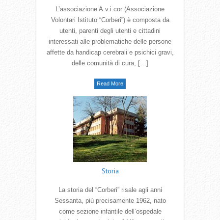
L’associazione A.v.i.cor (Associazione
Volontari Istituto “Corberi”) è composta da
utenti, parenti degli utenti e cittadini
interessati alle problematiche delle persone
affette da handicap cerebrali e psichici gravi,
delle comunità di cura, […]
Read More
Storia
La storia del “Corberi” risale agli anni
Sessanta, più precisamente 1962, nato
come sezione infantile dell’ospedale