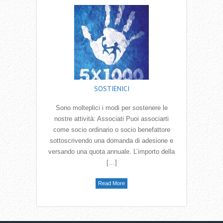
SOSTIENICI
Sono molteplici i modi per sostenere le
nostre attività: Associati Puoi associarti
come socio ordinario o socio benefattore
sottoscrivendo una domanda di adesione e
versando una quota annuale. L’importo della
[…]
Read More