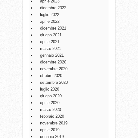
aprile 2023
dicembre 2022
luglio 2022
aprile 2022
dicembre 2021
giugno 2021
aprile 2021
marzo 2021
gennaio 2021
dicembre 2020
novembre 2020
ottobre 2020
settembre 2020
luglio 2020
giugno 2020
aprile 2020
marzo 2020
febbraio 2020
novembre 2019
aprile 2019
gennaio 2019