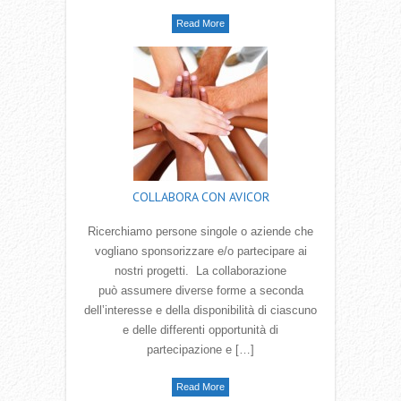
Read More
COLLABORA CON AVICOR
Ricerchiamo persone singole o aziende che
vogliano sponsorizzare e/o partecipare ai
nostri progetti. La collaborazione
può assumere diverse forme a seconda
dell‛interesse e della disponibilità di ciascuno
e delle differenti opportunità di
partecipazione e […]
Read More